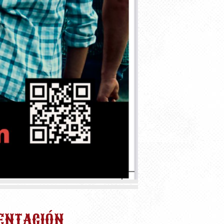
ENTACIÓN