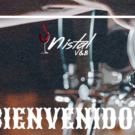
BIENVENIDO