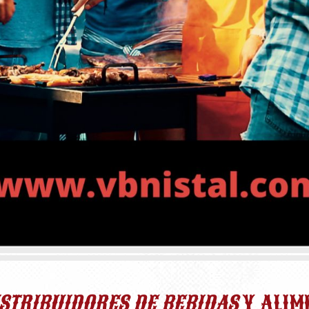
STRIBUIDORES DE BEBIDAS
Y ALIM